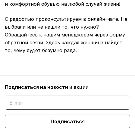
и комфортной обувью на любой случай жизни!
С радостью проконсультируем в онлайн-чате. Не
выбрали или не нашли то, что нужно?
Обращайтесь к нашим менеджерам через форму
обратной связи. Здесь каждая женщина найдет
то, чему будет безумно рада.
Подписаться
на новости и акции
Подписаться