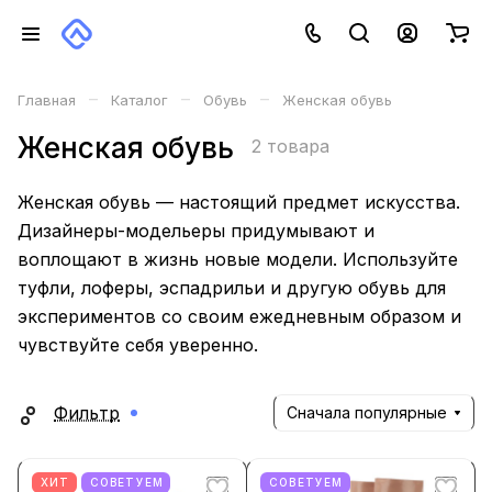
–
–
–
Главная
Каталог
Обувь
Женская обувь
Женская обувь
2 товара
Женская обувь — настоящий предмет искусства.
Дизайнеры-модельеры придумывают и
воплощают в жизнь новые модели. Используйте
туфли, лоферы, эспадрильи и другую обувь для
экспериментов со своим ежедневным образом и
чувствуйте себя уверенно.
Фильтр
Сначала популярные
ХИТ
СОВЕТУЕМ
СОВЕТУЕМ