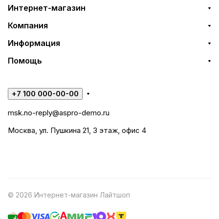
Интернет-магазин
Компания
Информация
Помощь
+7 100 000-00-00
msk.no-reply@aspro-demo.ru
Москва, ул. Пушкина 21, 3 этаж, офис 4
© 2026 Интернет-магазин Лайтшоп