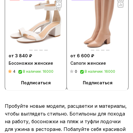
от 3 840 ₽
от 6 600 ₽
Босоножки женские
Сапоги женские
4
0
В наличии: 16000
В наличии: 16000
Подписаться
Подписаться
Пробуйте новые модели, расцветки и материалы,
чтобы выглядеть стильно. Ботильоны для похода
на работу, босоножки на пляж и туфли лодочки
для ужина в ресторане. Побалуйте себя красивой