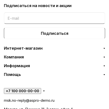
Подписаться
на новости и акции
Подписаться
Интернет-магазин
Компания
Информация
Помощь
+7 100 000-00-00
msk.no-reply@aspro-demo.ru