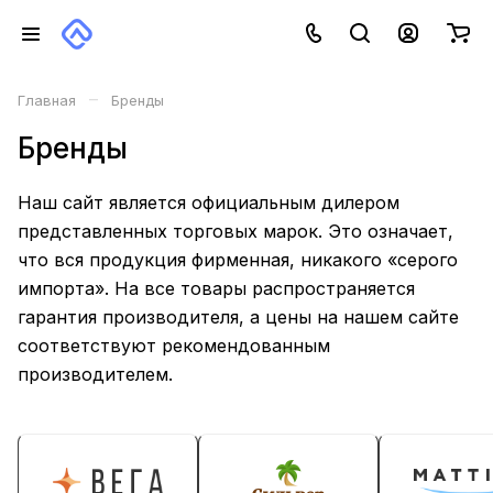
–
Главная
Бренды
Бренды
Наш сайт является официальным дилером
представленных торговых марок. Это означает,
что вся продукция фирменная, никакого «серого
импорта». На все товары распространяется
гарантия производителя, а цены на нашем сайте
соответствуют рекомендованным
производителем.