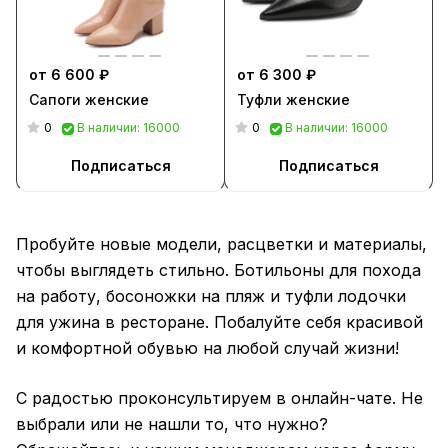
от 6 600 ₽
от 6 300 ₽
Сапоги женские
Туфли женские
0
0
В наличии: 16000
В наличии: 16000
Подписаться
Подписаться
Пробуйте новые модели, расцветки и материалы,
чтобы выглядеть стильно. Ботильоны для похода
на работу, босоножки на пляж и туфли лодочки
для ужина в ресторане. Побалуйте себя красивой
и комфортной обувью на любой случай жизни!
С радостью проконсультируем в онлайн-чате. Не
выбрали или не нашли то, что нужно?