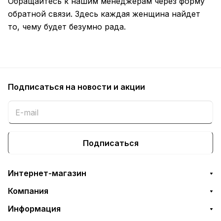
Обращайтесь к нашим менеджерам через форму
обратной связи. Здесь каждая женщина найдет
то, чему будет безумно рада.
Подписаться
на новости и акции
Подписаться
Интернет-магазин
Компания
Информация