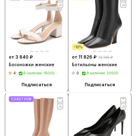
-10%
от 3 840 ₽
от 11 826 ₽
13 140 ₽
Босоножки женские
Ботильоны женские
4
0
В наличии: 16000
В наличии: 20000
Подписаться
Подписаться
СОВЕТУЕМ