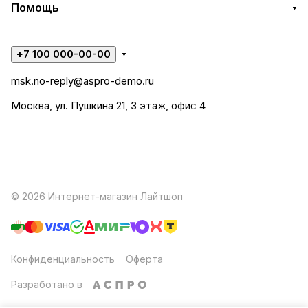
Помощь
+7 100 000-00-00
msk.no-reply@aspro-demo.ru
Москва, ул. Пушкина 21, 3 этаж, офис 4
© 2026 Интернет-магазин Лайтшоп
Конфиденциальность
Оферта
Разработано в