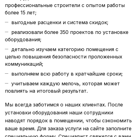
профессиональные строители с опытом работы
более 15 лет;
выгодные расценки и система скидок;
реализовали более 350 проектов по установке
оборудования;
детально изучаем категорию помещения с
целью повышения безопасности проложенных
коммуникаций;
выполняем всю работу в кратчайшие сроки;
учитываем каждую мелочь, которая может
повлиять на итоговый результат.
Мы всегда заботимся о наших клиентах. После
установки оборудования наши сотрудники
наводят порядок в помещении, чтобы сэкономить
ваше время. Для заказа услуги на сайте заполните
специальную форму. Специалист свяжется с вами