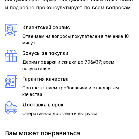
и подробно проконсультирует по всем вопросам.
Клиентский сервис
Отвечаем на вопросы покупателей в течение 10
минут
Бонусы за покупки
Дарим подарки и скидки до 70&#37; всем
покупателям
Гарантия качества
Соответствуем требованиям и стандартам
качества
Доставка в срок
Оперативная доставка и выгрузка
Вам может понравиться