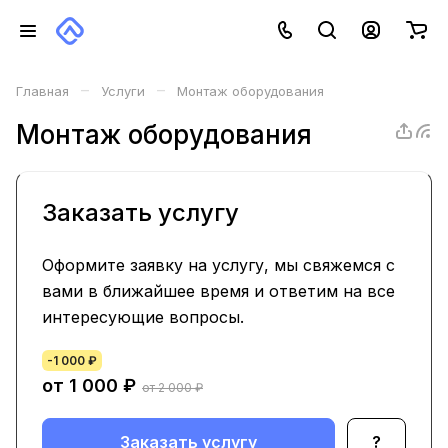
–
–
Главная
Услуги
Монтаж оборудования
Монтаж оборудования
Заказать услугу
Оформите заявку на услугу, мы свяжемся с
вами в ближайшее время и ответим на все
интересующие вопросы.
-1 000 ₽
от 1 000
₽
от 2 000 ₽
Заказать услугу
?