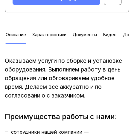
Описание
Характеристики
Документы
Видео
Допо
Оказываем услуги по сборке и установке
оборудования. Выполняем работу в день
обращения или обговариваем удобное
время. Делаем все аккуратно и по
согласованию с заказчиком.
Преимущества работы с нами:
сотрудники нашей компании —