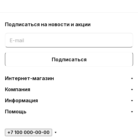
Подписаться
на новости и акции
Подписаться
Интернет-магазин
Компания
Информация
Помощь
+7 100 000-00-00