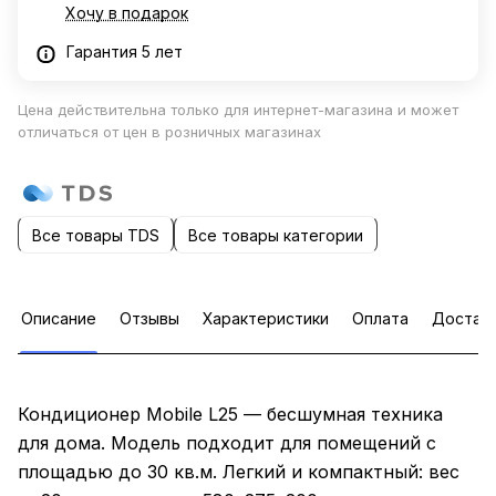
Хочу в подарок
Гарантия 5 лет
Цена действительна только для интернет-магазина и может
отличаться от цен в розничных магазинах
Все товары TDS
Все товары категории
Описание
Отзывы
Характеристики
Оплата
Достав
Кондиционер Mobile L25 — бесшумная техника
для дома. Модель подходит для помещений с
площадью до 30 кв.м. Легкий и компактный: вес