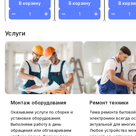
В корзину
В корзину
В корзи
Услуги
Монтаж оборудования
Ремонт техники
Оказываем услуги по сборке и
Тема ремонта бытовой
установке оборудования.
электроники всегда ос
Выполняем работу в день
актуальной для многих
обращения или обговариваем
Любое устройство мож