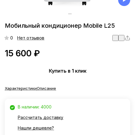
Мобильный кондиционер Mobile L25
0
Нет отзывов
15 600 ₽
Купить в 1 клик
Характеристики
Описание
В наличии: 4000
Рассчитать доставку
Нашли дешевле?