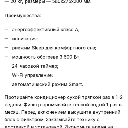
— 20 кг, размеры — 580х275х200 мм.
Преимущества:
энергоэффективный класс А;
ионизация;
риежим Sleep для комфортного сна;
мощность обогрева 3 600 Вт;
24-часовой таймер;
Wi-Fi управление;
автоматический режим Smart.
Протирайте кондиционер сухой тряпкой раз в 1–2
недели. Фильтр промывайте теплой водой 1 раз в
месяц. Перед включением высушите внутренний
блок с фильтром. Заказывайте технику с
доставкой и установкой. Экономьте время на