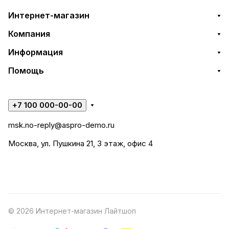
Интернет-магазин
Компания
Информация
Помощь
+7 100 000-00-00
msk.no-reply@aspro-demo.ru
Москва, ул. Пушкина 21, 3 этаж, офис 4
© 2026 Интернет-магазин Лайтшоп