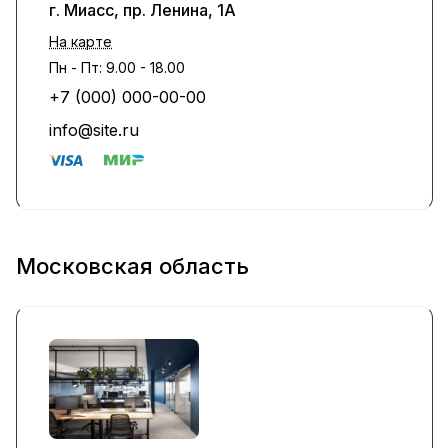
г. Миасс, пр. Ленина, 1А
На карте
Пн - Пт: 9.00 - 18.00
+7 (000) 000-00-00
info@site.ru
Московская область