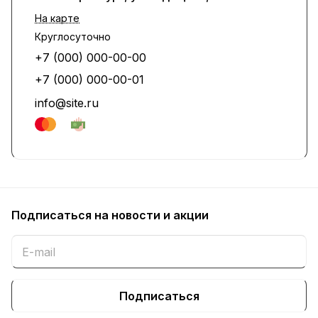
На карте
Круглосуточно
+7 (000) 000-00-00
+7 (000) 000-00-01
info@site.ru
Подписаться
на новости и акции
Подписаться