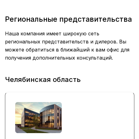
Региональные представительства
Наша компания имеет широкую сеть
региональных представительств и дилеров. Вы
можете обратиться в ближайший к вам офис для
получения дополнительных консультаций.
Челябинская область