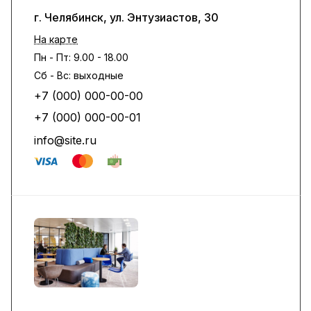
г. Челябинск, ул. Энтузиастов, 30
На карте
Пн - Пт: 9.00 - 18.00
Сб - Вс: выходные
+7 (000) 000-00-00
+7 (000) 000-00-01
info@site.ru