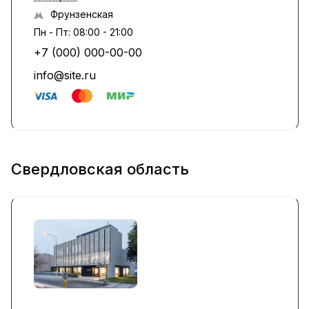
Фрунзенская
Пн - Пт: 08:00 - 21:00
+7 (000) 000-00-00
info@site.ru
Свердловская область