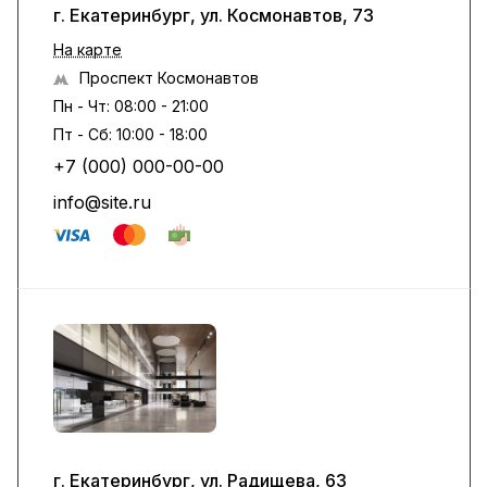
г. Екатеринбург, ул. Космонавтов, 73
На карте
Проспект Космонавтов
Пн - Чт: 08:00 - 21:00
Пт - Сб: 10:00 - 18:00
+7 (000) 000-00-00
info@site.ru
г. Екатеринбург, ул. Радищева, 63