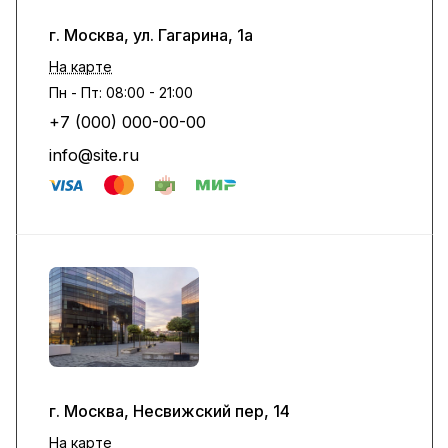
г. Москва, ул. Гагарина, 1а
На карте
Пн - Пт: 08:00 - 21:00
+7 (000) 000-00-00
info@site.ru
г. Москва, Несвижский пер, 14
На карте