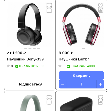
от 1 200 ₽
9 000 ₽
Наушники Dony-339
Наушники Lambr
0
0
В наличии: 12000
В наличии: 4000
В корзину
Подписаться