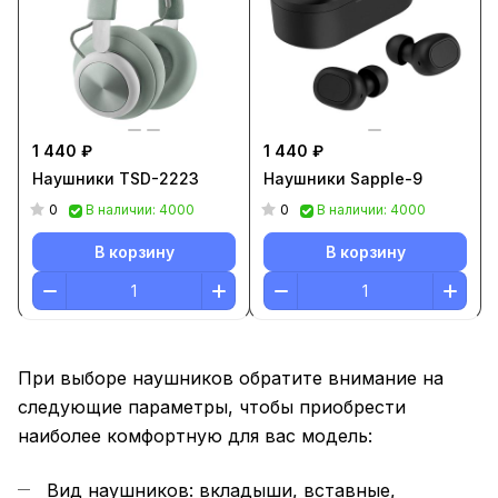
1 440 ₽
1 440 ₽
Наушники TSD-2223
Наушники Sapple-9
0
0
В наличии: 4000
В наличии: 4000
В корзину
В корзину
При выборе наушников обратите внимание на
следующие параметры, чтобы приобрести
наиболее комфортную для вас модель:
Вид наушников: вкладыши, вставные,