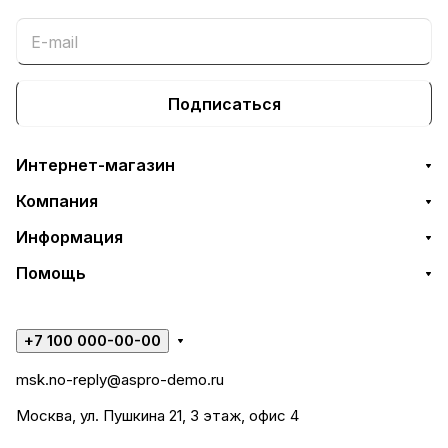
Подписаться
Интернет-магазин
Компания
Информация
Помощь
+7 100 000-00-00
msk.no-reply@aspro-demo.ru
Москва, ул. Пушкина 21, 3 этаж, офис 4