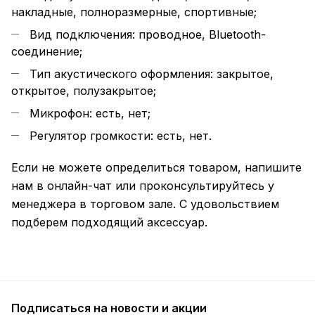
накладные, полноразмерные, спортивные;
Вид подключения: проводное, Bluetooth-
соединение;
Тип акустического оформления: закрытое,
открытое, полузакрытое;
Микрофон: есть, нет;
Регулятор громкости: есть, нет.
Если не можете определиться товаром, напишите
нам в онлайн-чат или проконсультируйтесь у
менеджера в торговом зале. С удовольствием
подберем подходящий аксессуар.
Подписаться
на новости и акции