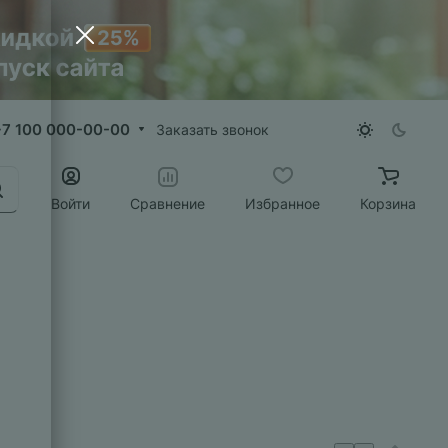
+7 100 000-00-00
Заказать звонок
Войти
Сравнение
Избранное
Корзина