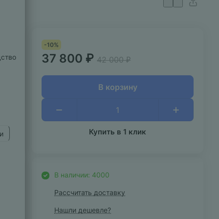
-10%
37 800 ₽
дство
42 000 ₽
В корзину
Купить в 1 клик
и
В наличии: 4000
Рассчитать доставку
Нашли дешевле?