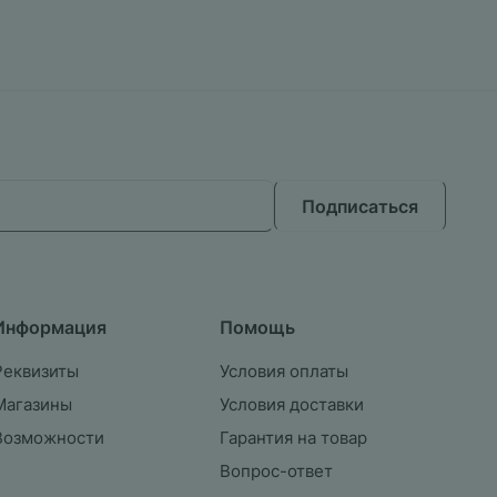
Подписаться
Информация
Помощь
Реквизиты
Условия оплаты
Магазины
Условия доставки
Возможности
Гарантия на товар
Вопрос-ответ