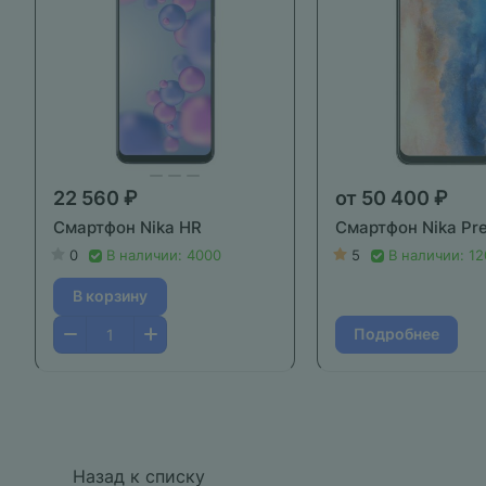
22 560 ₽
от 50 400 ₽
Смартфон Nika HR
Смартфон Nika Pr
0
В наличии: 4000
5
В наличии: 1
В корзину
Подробнее
Назад к списку