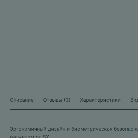
Описание
Отзывы (3)
Характеристики
Ви
Эргономичный дизайн и биометрическая безопасно
гаджетом от SY.