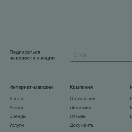
Подписаться
на новости и акции
Интернет-магазин
Компания
Каталог
О компании
Акции
Лицензии
Бренды
Отзывы
Услуги
Документы