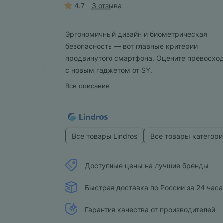
4.7
3 отзыва
Эргономичный дизайн и биометрическая
безопасность — вот главные критерии
продвинутого смартфона. Оцените превосхо
с новым гаджетом от SY.
Все описание
Все товары Lindros
Все товары категори
Доступные цены на лучшие бренды
Быстрая доставка по России за 24 часа
Гарантия качества от производителей