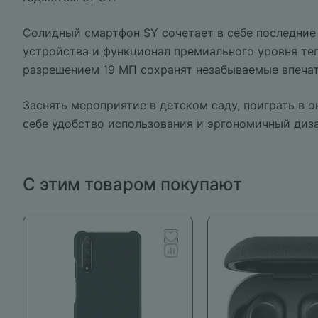
Солидный смартфон SY сочетает в себе последние
устройства и функционал премиального уровня те
разрешением 19 МП сохранят незабываемые впечатл
Заснять мероприятие в детском саду, поиграть в 
себе удобство использования и эргономичный диз
С этим товаром покупают