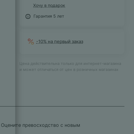
Хочу в подарок
Гарантия 5 лет
-10% на первый заказ
Цена действительна только для интернет-магазина
и может отличаться от цен в розничных магазинах
 Оцените превосходство с новым