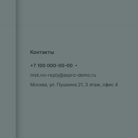
Контакты
+7 100 000-00-00
msk.no-reply@aspro-demo.ru
Москва, ул. Пушкина 21, 3 этаж, офис 4