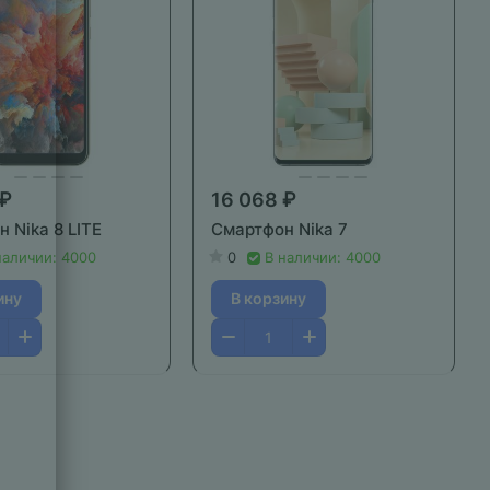
 ₽
16 068 ₽
 Nika 8 LITE
Смартфон Nika 7
наличии: 4000
0
В наличии: 4000
ину
В корзину