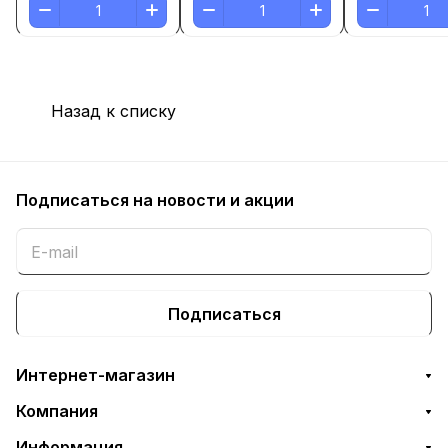
Назад к списку
Подписаться
на новости и акции
Подписаться
Интернет-магазин
Компания
Информация