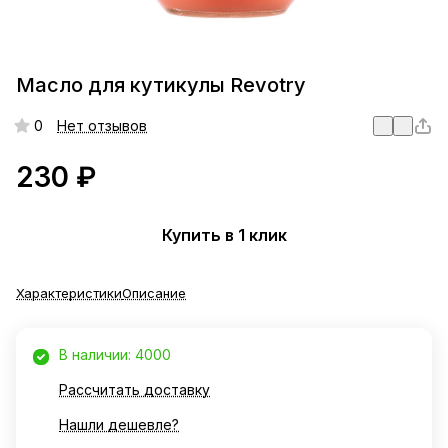
Масло для кутикулы Revotry
0
Нет отзывов
230 ₽
Купить в 1 клик
Характеристики
Описание
В наличии: 4000
Рассчитать доставку
Нашли дешевле?