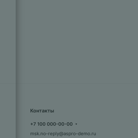
Контакты
+7 100 000-00-00
msk.no-reply@aspro-demo.ru