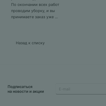
По окончании всех работ
проводим уборку, и вы
принимаете заказ уже ...
Назад к списку
Подписаться
на новости и акции