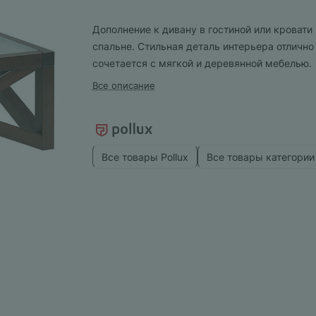
Дополнение к дивану в гостиной или кровати 
спальне. Стильная деталь интерьера отлично
сочетается с мягкой и деревянной мебелью.
Все описание
Все товары Pollux
Все товары категории