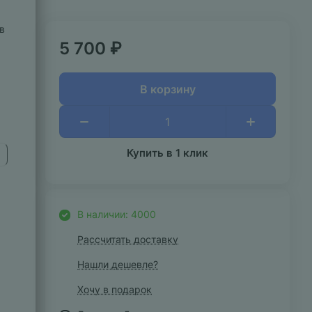
в
5 700 ₽
В корзину
Купить в 1 клик
В наличии: 4000
Рассчитать доставку
Нашли дешевле?
Хочу в подарок