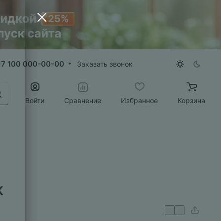
+7 100 000-00-00
Заказать звонок
Войти
Сравнение
Избранное
Корзина
к