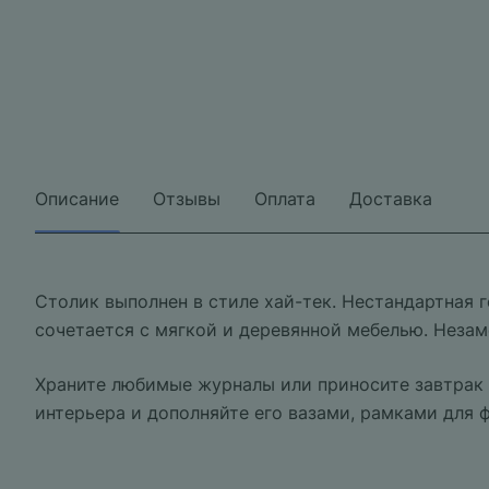
Описание
Отзывы
Оплата
Доставка
Столик выполнен в стиле хай-тек. Нестандартная 
сочетается с мягкой и деревянной мебелью. Незаме
Храните любимые журналы или приносите завтрак к
интерьера и дополняйте его вазами, рамками для