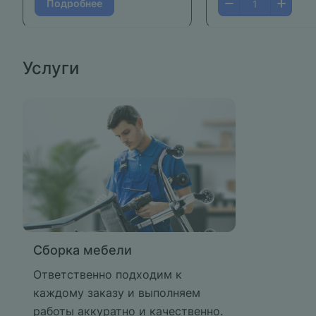
Подробнее
Услуги
Сборка мебели
Ответственно подходим к
каждому заказу и выполняем
работы аккуратно и качественно.