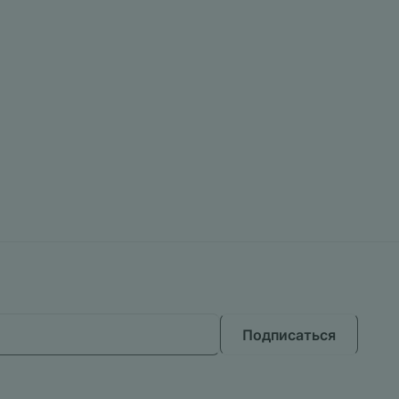
Подписаться