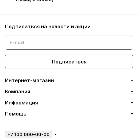
Подписаться
на новости и акции
Подписаться
Интернет-магазин
Компания
Информация
Помощь
+7 100 000-00-00