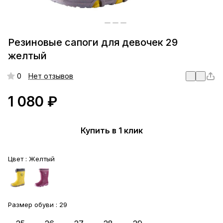
Резиновые сапоги для девочек 29
желтый
0
Нет отзывов
1 080 ₽
Купить в 1 клик
Цвет :
Желтый
Размер обуви :
29