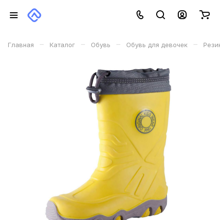
–
–
–
–
Главная
Каталог
Обувь
Обувь для девочек
Рези