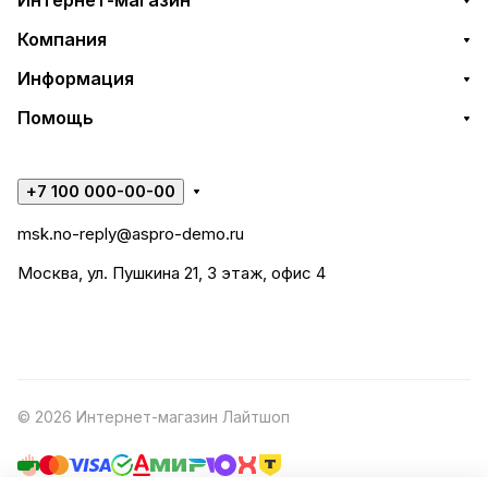
Интернет-магазин
Компания
Информация
Помощь
+7 100 000-00-00
msk.no-reply@aspro-demo.ru
Москва, ул. Пушкина 21, 3 этаж, офис 4
© 2026 Интернет-магазин Лайтшоп