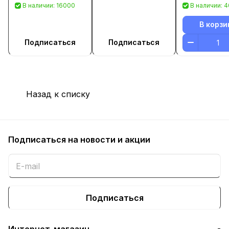
В наличии: 16000
В наличии: 
В корзи
Подписаться
Подписаться
Назад к списку
Подписаться
на новости и акции
Подписаться