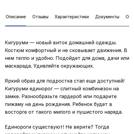
Описание
Отзывы
Характеристики
Документы
Опл
Кигуруми — новый виток домашней одежды.
Костюм комфортный и не сковывает движения. В
нем тепло и удобно. Подойдет для дома, дачи или
маскарада. Удивляйте окружающих.
Яркий образ для подростка стал еще доступней!
Кигуруми единорог — слитный комбинезон на
замке. Разнообразьте гардероб или подарите
пижаму на день рождения. Ребенок будет в
восторге от такого милого и пушистого наряда.
Единороги существуют! Не верите? Тогда