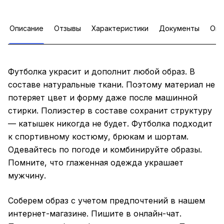
Описание
Отзывы
Характеристики
Документы
Опл
Футболка украсит и дополнит любой образ. В
составе натуральные ткани. Поэтому материал не
потеряет цвет и форму даже после машинной
стирки. Полиэстер в составе сохранит структуру
— катышек никогда не будет. Футболка подходит
к спортивному костюму, брюкам и шортам.
Одевайтесь по погоде и комбинируйте образы.
Помните, что глаженная одежда украшает
мужчину.
Соберем образ с учетом предпочтений в нашем
интернет-магазине. Пишите в онлайн-чат.