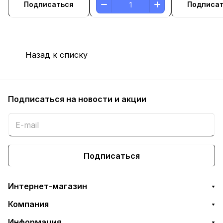
Подписаться
Подписа
Назад к списку
Подписаться
на новости и акции
Подписаться
Интернет-магазин
Компания
Информация