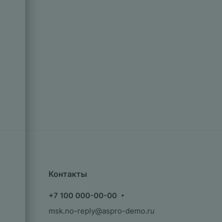
Контакты
+7 100 000-00-00
msk.no-reply@aspro-demo.ru