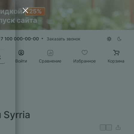
+7 100 000-00-00
Заказать звонок
Войти
Сравнение
Избранное
Корзина
Syrria