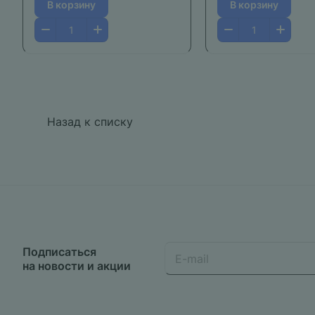
В корзину
В корзину
Назад к списку
Подписаться
на новости и акции