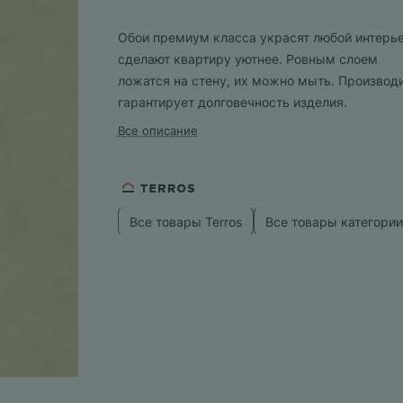
Обои премиум класса украсят любой интерье
сделают квартиру уютнее. Ровным слоем
ложатся на стену, их можно мыть. Производ
гарантирует долговечность изделия.
Все описание
Все товары Terros
Все товары категории