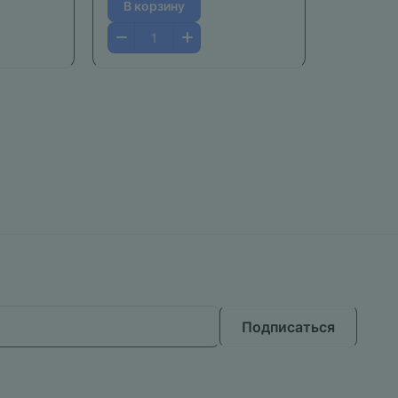
В корзину
Подписаться