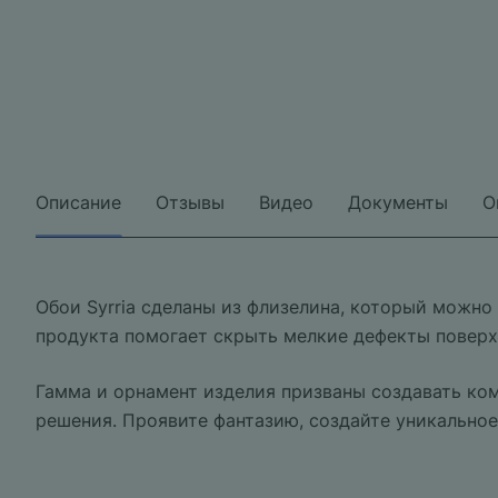
Описание
Отзывы
Видео
Документы
О
Обои Syrria сделаны из флизелина, который можно
продукта помогает скрыть мелкие дефекты поверх
Гамма и орнамент изделия призваны создавать ком
решения. Проявите фантазию, создайте уникальное