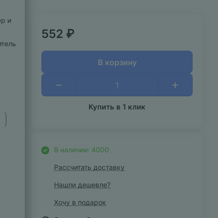
р и
552 ₽
итель
В корзину
Купить в 1 клик
В наличии: 4000
Рассчитать доставку
Нашли дешевле?
Хочу в подарок