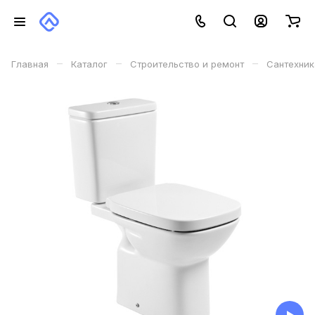
–
–
–
Главная
Каталог
Строительство и ремонт
Сантехник