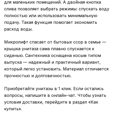
для маленьких помещений. А двойная кнопка
слива позволяет выбрать режимы: спускать воду
полностью или использовать минимальную
подачу. Такая функция помогает экономить
расход воды.
Микролифт спасает от бытовых ссор в семье —
крышка унитаза сама плавно спускается к
сиденью. Сантехника оснащена косым типом
выпуска — надежный и практичный вариант,
который легко установить. Материал отличается
прочностью и долговечностью.
Приобретайте унитазы в 1 клик. Если остались
вопросы, напишите в онлайн-чат. Чтобы узнать
условия доставки, перейдите в раздел «Как
купить».