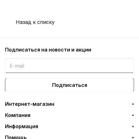
Назад к списку
Подписаться
на новости и акции
Подписаться
Интернет-магазин
Компания
Информация
Помощь