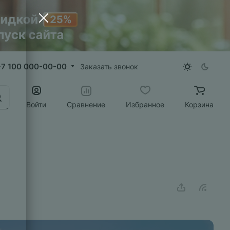
+7 100 000-00-00
Заказать звонок
Войти
Сравнение
Избранное
Корзина