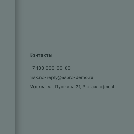
Контакты
+7 100 000-00-00
msk.no-reply@aspro-demo.ru
Москва, ул. Пушкина 21, 3 этаж, офис 4