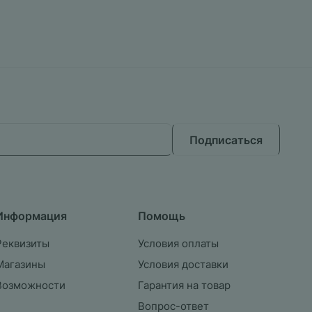
Подписаться
Информация
Помощь
Реквизиты
Условия оплаты
Магазины
Условия доставки
Возможности
Гарантия на товар
Вопрос-ответ