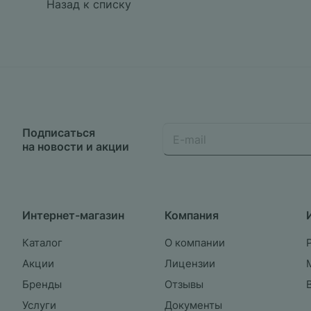
Назад к списку
Подписаться
на новости и акции
Интернет-магазин
Компания
Каталог
О компании
Акции
Лицензии
Бренды
Отзывы
Услуги
Документы