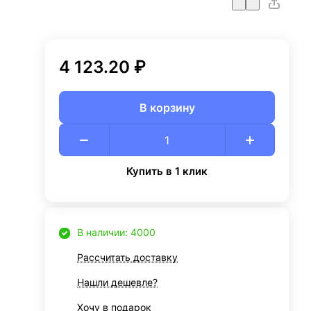
4 123.20 ₽
В корзину
Купить в 1 клик
В наличии: 4000
Рассчитать доставку
Нашли дешевле?
Хочу в подарок