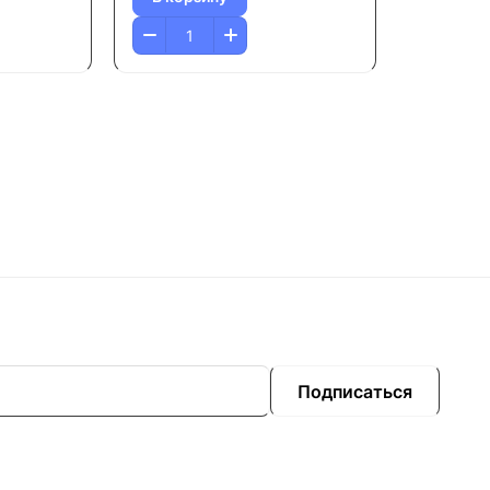
Подписаться