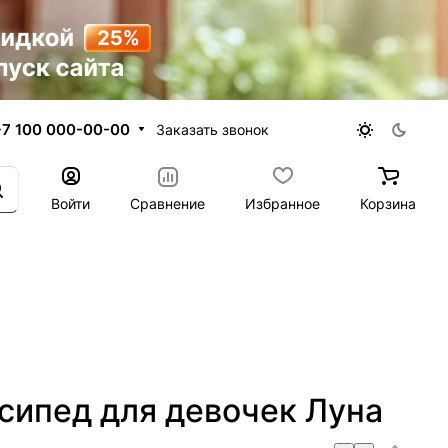
+7 100 000-00-00
Заказать звонок
Войти
Сравнение
Избранное
Корзина
сипед для девочек Луна