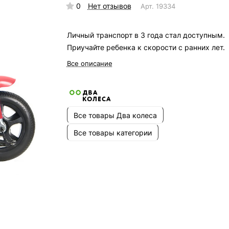
0
Нет отзывов
Арт.
19334
Личный транспорт в 3 года стал доступным.
Приучайте ребенка к скорости с ранних лет.
Все описание
Все товары Два колеса
Все товары категории