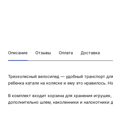
Описание
Отзывы
Оплата
Доставка
Трехколесный велосипед — удобный транспорт для
ребенка катали на коляске и ему это нравилось. Н
В комплект входит корзина для хранения игрушек,
дополнительно шлем, наколенники и налокотники д