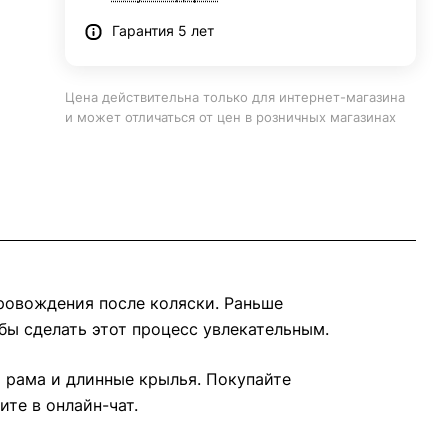
Гарантия 5 лет
Цена действительна только для интернет-магазина
и может отличаться от цен в розничных магазинах
ровождения после коляски. Раньше
обы сделать этот процесс увлекательным.
я рама и длинные крылья. Покупайте
те в онлайн-чат.