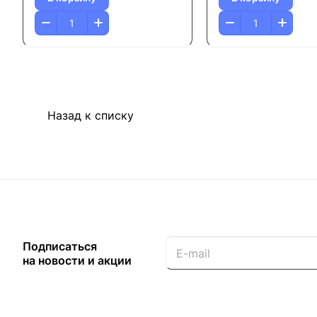
Назад к списку
Подписаться
на новости и акции