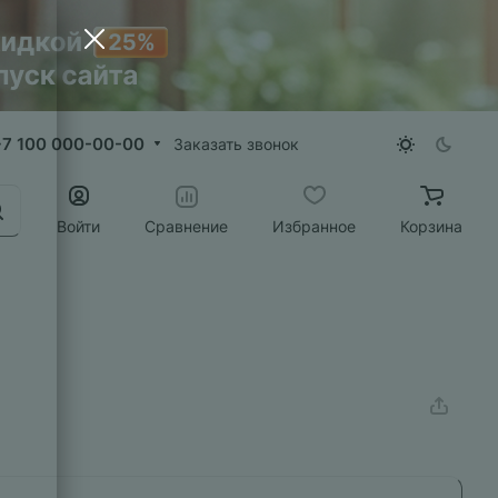
+7 100 000-00-00
Заказать звонок
Войти
Сравнение
Избранное
Корзина