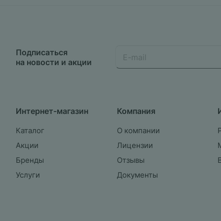
Подписаться
на новости и акции
Интернет-магазин
Компания
Каталог
О компании
Акции
Лицензии
Бренды
Отзывы
Услуги
Документы